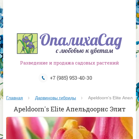
Разведение и продажа садовых растений
+7 (985) 953-40-30
Главная
Дарвиновы гибриды
 Apeldoorn's Elite Апель
Apeldoorn's Elite Апельдоорнс Элит