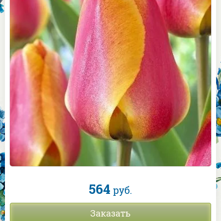
564
руб.
Заказать