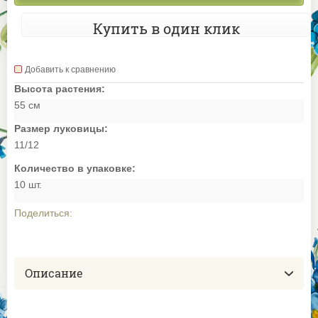
Купить в один клик
Добавить к сравнению
Высота растения:
55 см
Размер луковицы:
11/12
Количество в упаковке:
10 шт.
Поделиться:
Описание